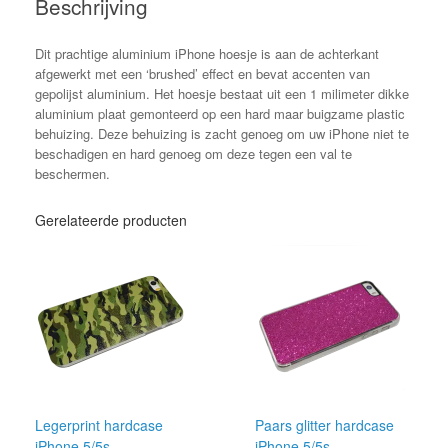
Beschrijving
Dit prachtige aluminium iPhone hoesje is aan de achterkant
afgewerkt met een ‘brushed’ effect en bevat accenten van
gepolijst aluminium. Het hoesje bestaat uit een 1 milimeter dikke
aluminium plaat gemonteerd op een hard maar buigzame plastic
behuizing. Deze behuizing is zacht genoeg om uw iPhone niet te
beschadigen en hard genoeg om deze tegen een val te
beschermen.
Gerelateerde producten
Legerprint hardcase
Paars glitter hardcase
iPhone 5/5s
iPhone 5/5s