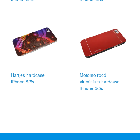
Hartjes hardcase
Motomo rood
iPhone 5/5s
aluminium hardcase
iPhone 5/5s