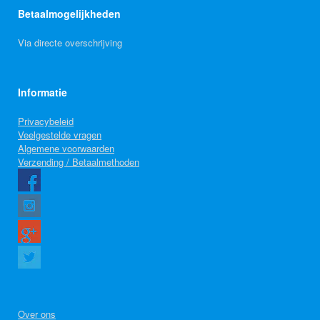
Betaalmogelijkheden
Via directe overschrijving
Informatie
Privacybeleid
Veelgestelde vragen
Algemene voorwaarden
Verzending / Betaalmethoden
Over ons