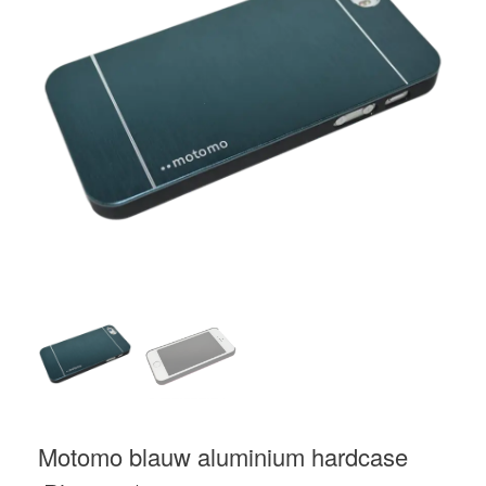
Motomo blauw aluminium hardcase