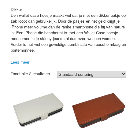
Dikker
Een wallet case hoesje maakt wel dat je met een dikker pakje op
zak loopt dan gebruikelijk. Door de pasjes en het geld krijgt je
iPhone meer volume dan de ranke smartphone die hij van nature
is. Een iPhone die beschermt is met een Wallet Case hoesje
meenemen in je skinny jeans zal dus even wennen worden.
Verder is het wel een geweldige combinatie van beschermlaag en
portemonnee.
Lees meer
Toont alle 2 resultaten