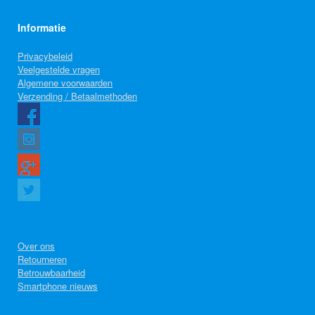
Informatie
Privacybeleid
Veelgestelde vragen
Algemene voorwaarden
Verzending / Betaalmethoden
Over ons
Retourneren
Betrouwbaarheid
Smartphone nieuws