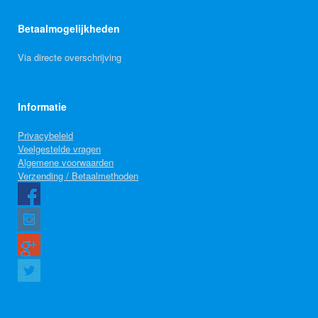
Betaalmogelijkheden
Via directe overschrijving
Informatie
Privacybeleid
Veelgestelde vragen
Algemene voorwaarden
Verzending / Betaalmethoden