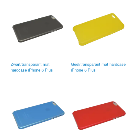
Zwart/transparant mat
Geel/transparant mat hardcase
hardcase iPhone 6 Plus
iPhone 6 Plus