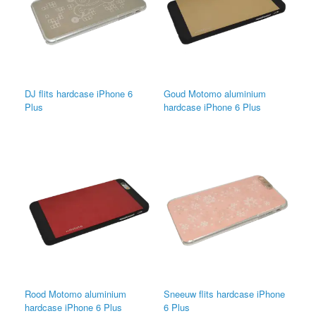
DJ flits hardcase iPhone 6
Goud Motomo aluminium
Plus
hardcase iPhone 6 Plus
Rood Motomo aluminium
Sneeuw flits hardcase iPhone
hardcase iPhone 6 Plus
6 Plus