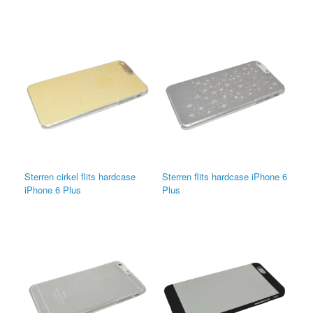
Sterren cirkel flits hardcase
Sterren flits hardcase iPhone 6
iPhone 6 Plus
Plus