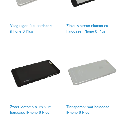
Vliegtuigen flits hardcase
Zilver Motomo aluminium
iPhone 6 Plus
hardcase iPhone 6 Plus
Zwart Motomo aluminium
Transparant mat hardcase
hardcase iPhone 6 Plus
iPhone 6 Plus