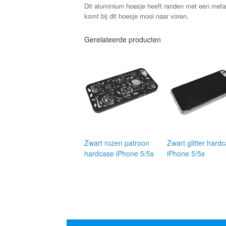
Dit aluminium hoesje heeft randen met een meta
komt bij dit hoesje mooi naar voren.
Gerelateerde producten
Zwart rozen patroon
Zwart glitter hard
hardcase iPhone 5/5s
iPhone 5/5s