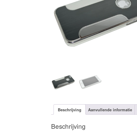
Beschrijving
Aanvullende informatie
Beschrijving