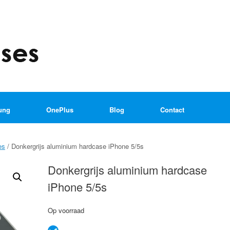
ung
OnePlus
Blog
Contact
es
/ Donkergrijs aluminium hardcase iPhone 5/5s
Donkergrijs aluminium hardcase
iPhone 5/5s
Op voorraad