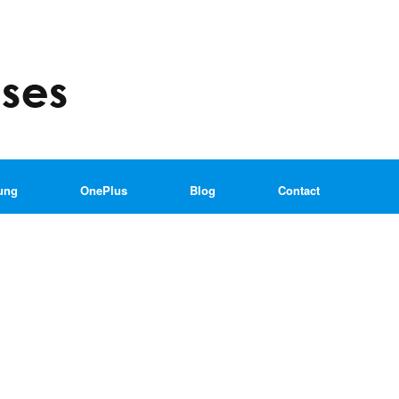
ung
OnePlus
Blog
Contact