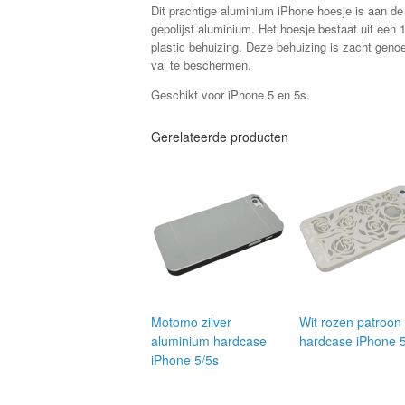
Dit prachtige aluminium iPhone hoesje is aan de
gepolijst aluminium. Het hoesje bestaat uit ee
plastic behuizing. Deze behuizing is zacht gen
val te beschermen.
Geschikt voor iPhone 5 en 5s.
Gerelateerde producten
Motomo zilver
Wit rozen patroon
aluminium hardcase
hardcase iPhone 
iPhone 5/5s