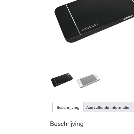
Beschrijving
Aanvullende informatie
Beschrijving