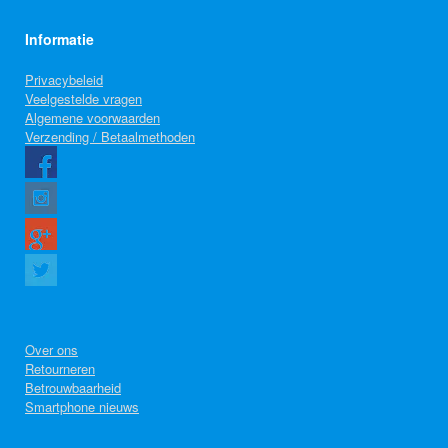
Informatie
Privacybeleid
Veelgestelde vragen
Algemene voorwaarden
Verzending / Betaalmethoden
Over ons
Retourneren
Betrouwbaarheid
Smartphone nieuws