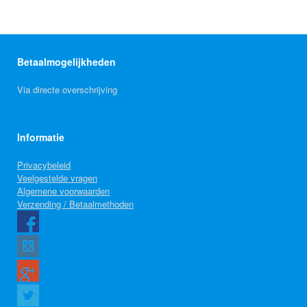
Betaalmogelijkheden
Via directe overschrijving
Informatie
Privacybeleid
Veelgestelde vragen
Algemene voorwaarden
Verzending / Betaalmethoden