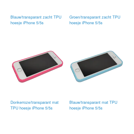
Blauw/transparant zacht TPU
Groen/transparant zacht TPU
hoesje iPhone 5/5s
hoesje iPhone 5/5s
Donkerroze/transparant mat
Blauw/transparant mat TPU
TPU hoesje iPhone 5/5s
hoesje iPhone 5/5s