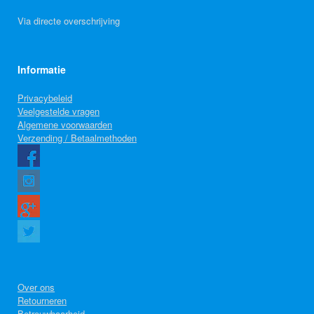
Via directe overschrijving
Informatie
Privacybeleid
Veelgestelde vragen
Algemene voorwaarden
Verzending / Betaalmethoden
Over ons
Retourneren
Betrouwbaarheid