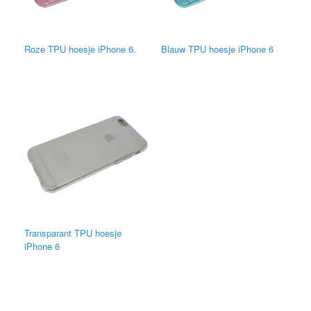
Roze TPU hoesje iPhone 6.
Blauw TPU hoesje iPhone 6
Transparant TPU hoesje
iPhone 6