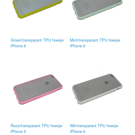
Groen/transparant TPU hoesje
Mint/transparant TPU hoesje
iPhone 6
iPhone 6
Roze/transparant TPU hoesje
Wit/transparant TPU hoesje
iPhone 6
iPhone 6