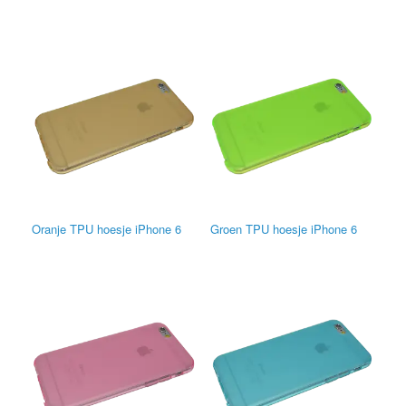
Oranje TPU hoesje iPhone 6
Groen TPU hoesje iPhone 6