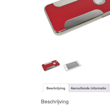
Beschrijving
Aanvullende informatie
Beschrijving