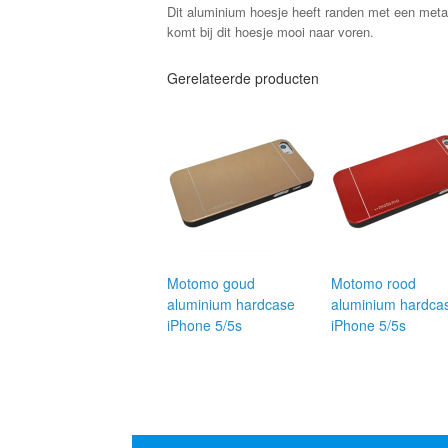
Dit aluminium hoesje heeft randen met een meta
komt bij dit hoesje mooi naar voren.
Gerelateerde producten
Motomo goud
Motomo rood
aluminium hardcase
aluminium hardca
iPhone 5/5s
iPhone 5/5s