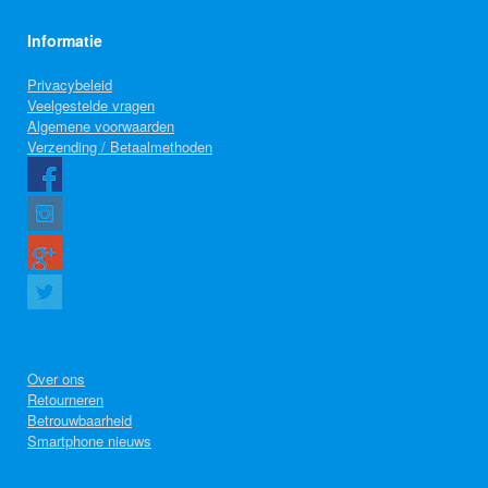
Informatie
Privacybeleid
Veelgestelde vragen
Algemene voorwaarden
Verzending / Betaalmethoden
Over ons
Retourneren
Betrouwbaarheid
Smartphone nieuws