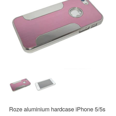
Roze aluminium hardcase iPhone 5/5s