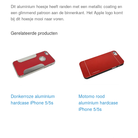
Dit aluminium hoesje heeft randen met een metallic coating en
een glimmend patroon aan de binnenkant. Het Apple logo komt
bij dit hoesje mooi naar voren.
Gerelateerde producten
Donkerroze aluminium
Motomo rood
hardcase iPhone 5/5s
aluminium hardcase
iPhone 5/5s