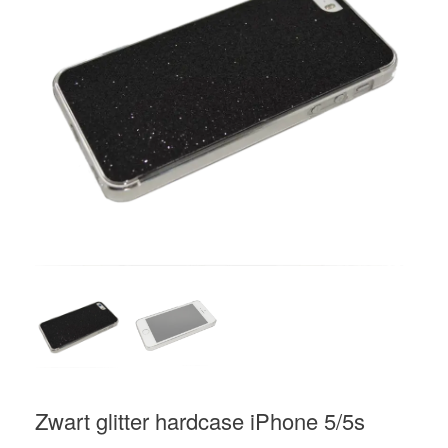
Zwart glitter hardcase iPhone 5/5s