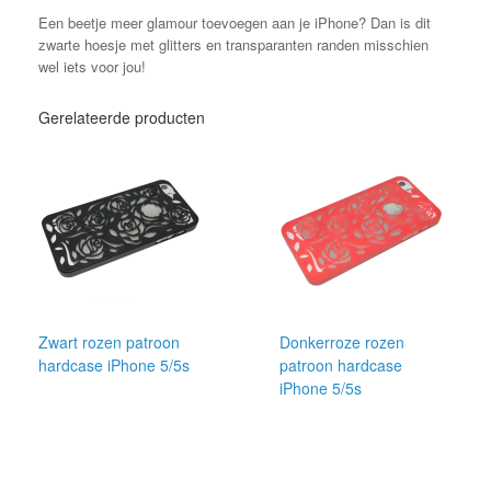
Een beetje meer glamour toevoegen aan je iPhone? Dan is dit
zwarte hoesje met glitters en transparanten randen misschien
wel iets voor jou!
Gerelateerde producten
Zwart rozen patroon
Donkerroze rozen
hardcase iPhone 5/5s
patroon hardcase
iPhone 5/5s