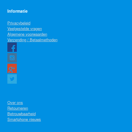
Informatie
Privacybeleid
Veelgestelde vragen
Algemene voorwaarden
Verzending / Betaalmethoden
Over ons
Retourneren
Betrouwbaarheid
Smartphone nieuws