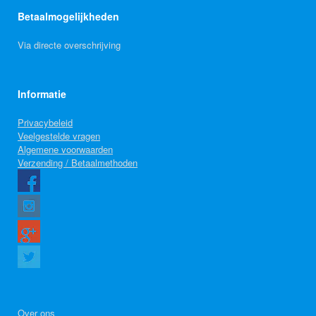
Betaalmogelijkheden
Via directe overschrijving
Informatie
Privacybeleid
Veelgestelde vragen
Algemene voorwaarden
Verzending / Betaalmethoden
Over ons