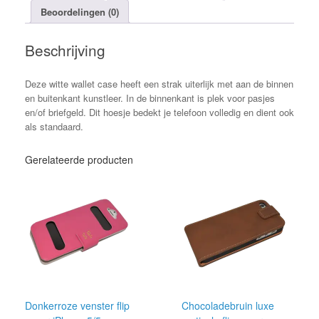
Beoordelingen (0)
Beschrijving
Deze witte wallet case heeft een strak uiterlijk met aan de binnen
en buitenkant kunstleer. In de binnenkant is plek voor pasjes
en/of briefgeld. Dit hoesje bedekt je telefoon volledig en dient ook
als standaard.
Gerelateerde producten
Donkerroze venster flip
Chocoladebruin luxe