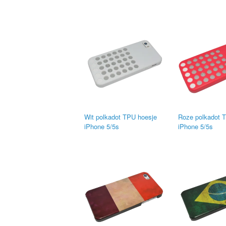
Wit polkadot TPU hoesje
Roze polkadot 
iPhone 5/5s
iPhone 5/5s